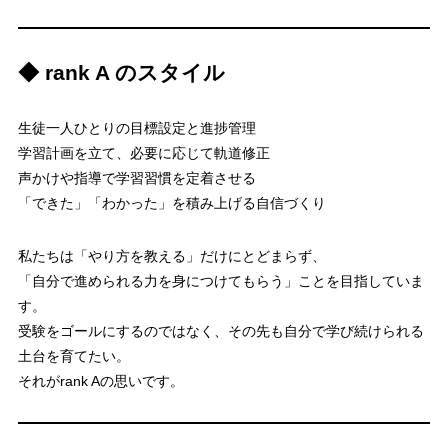
◆ rank A のスタイル
生徒一人ひとりの目標設定と進捗管理
学習計画を立て、必要に応じて軌道修正
声かけや指導で学習習慣を定着させる
「できた」「わかった」を積み上げる自信づくり
私たちは「やり方を教える」だけにとどまらず、
「自分で進められる力を身につけてもらう」ことを目指していま
す。
受験をゴールにするのではなく、その先も自分で学び続けられる
土台を育てたい。
それがrank Aの思いです。