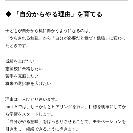
◆ 「自分からやる理由」を育てる
子どもが自分から机に向かうようになるのは、
「やらされる勉強」から「自分が必要だと気づく勉強」に変わっ
たときです。
成績を上げたい
志望校に合格したい
苦手を克服したい
将来の選択肢を広げたい
理由は一人ひとり違います。
rank A では、しっかりとヒアリングを行い、目標を明確にしてか
ら学習をスタートします。
「自分がやる意味」をはっきりさせることで、モチベーションを
引き出し、継続できるように導きます。