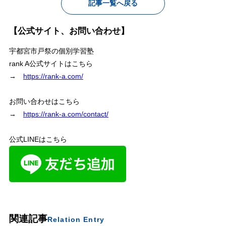
記事一覧へ戻る
【公式サイト、お問い合わせ】
宇都宮市戸祭の個別学習塾
rank A公式サイトはこちら
→
https://rank-a.com/
お問い合わせはこちら
→
https://rank-a.com/contact/
公式LINEはこちら
関連記事
Relation Entry