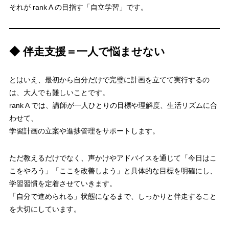
それが rank A の目指す「自立学習」です。
◆ 伴走支援＝一人で悩ませない
とはいえ、最初から自分だけで完璧に計画を立てて実行するの
は、大人でも難しいことです。
rank A では、講師が一人ひとりの目標や理解度、生活リズムに合
わせて、
学習計画の立案や進捗管理をサポートします。
ただ教えるだけでなく、声かけやアドバイスを通じて「今日はこ
こをやろう」「ここを改善しよう」と具体的な目標を明確にし、
学習習慣を定着させていきます。
「自分で進められる」状態になるまで、しっかりと伴走すること
を大切にしています。