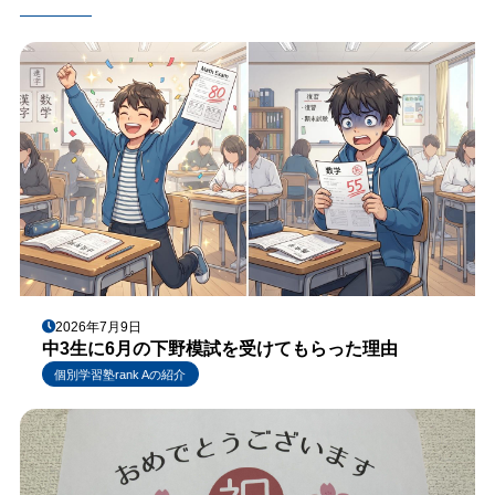
2026年7月9日
中3生に6月の下野模試を受けてもらった理由
個別学習塾rank Aの紹介