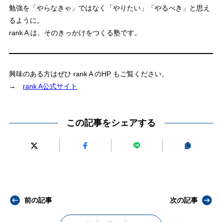
勉強を「やらなきゃ」ではなく「やりたい」「やるべき」と思え
るように。
rank A は、そのきっかけをつくる塾です。
興味のある方はぜひ rank A のHP もご覧ください。
→
rank A公式サイト
この記事をシェアする
前の記事
次の記事