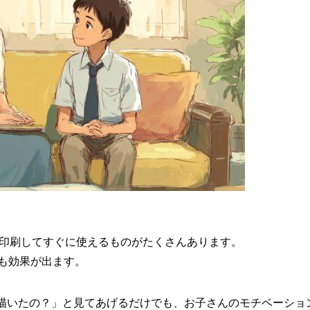
、印刷してすぐに使えるものがたくさんあります。
でも効果が出ます。
描いたの？」と見てあげるだけでも、お子さんのモチベーショ