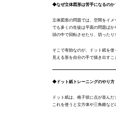
◆なぜ立体図形は苦手になるのか
立体図形の問題では、空間をイメ
でも多くの生徒は平面の問題ばか
頭の中で回転させたり、切ったり
そこで有効なのが、ドット紙を使
見える形を自分の手で描き出すこ
◆ドット紙トレーニングのやり方
ドット紙は、格子状に点が並んだ
これを使うと立方体や三角錐など