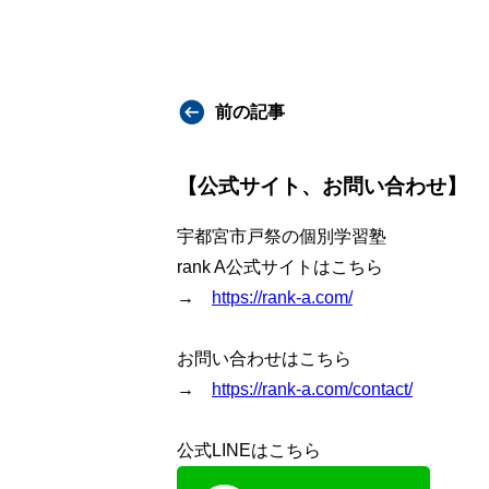
前の記事
【公式サイト、お問い合わせ】
宇都宮市戸祭の個別学習塾
rank A公式サイトはこちら
→
https://rank-a.com/
お問い合わせはこちら
→
https://rank-a.com/contact/
公式LINEはこちら