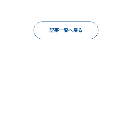
記事一覧へ戻る