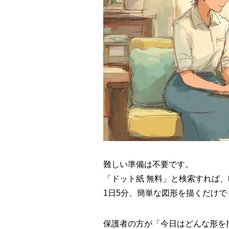
難しい準備は不要です。
「ドット紙 無料」と検索すれば
1日5分、簡単な図形を描くだけ
保護者の方が「今日はどんな形を