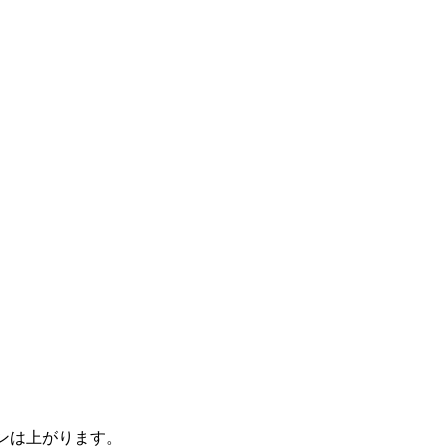
ンは上がります。