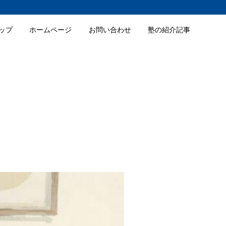
ップ
ホームページ
お問い合わせ
塾の紹介記事