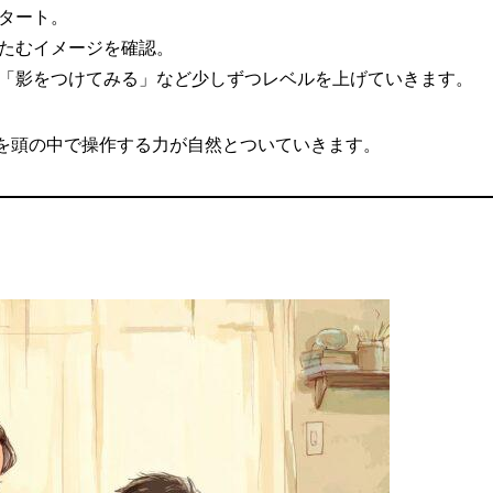
スタート。
たたむイメージを確認。
」「影をつけてみる」など少しずつレベルを上げていきます。
を頭の中で操作する力が自然とついていきます。