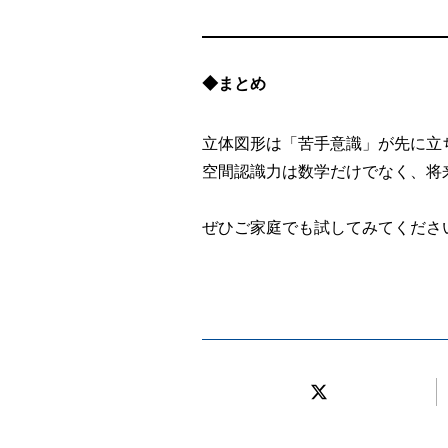
◆まとめ
立体図形は「苦手意識」が先に立
空間認識力は数学だけでなく、将
ぜひご家庭でも試してみてくださ