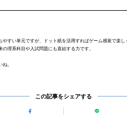
ちやすい単元ですが、ドット紙を活用すればゲーム感覚で楽し
来の理系科目や入試問題にも直結する力です。
いね。
この記事をシェアする