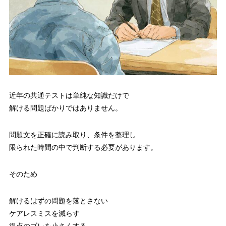
近年の共通テストは単純な知識だけで
解ける問題ばかりではありません。
問題文を正確に読み取り、条件を整理し
限られた時間の中で判断する必要があります。
そのため
解けるはずの問題を落とさない
ケアレスミスを減らす