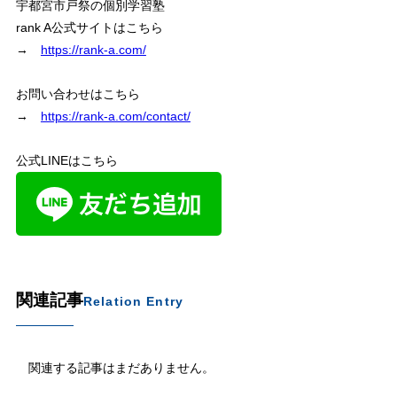
宇都宮市戸祭の個別学習塾
rank A公式サイトはこちら
→
https://rank-a.com/
お問い合わせはこちら
→
https://rank-a.com/contact/
公式LINEはこちら
関連記事
Relation Entry
関連する記事はまだありません。