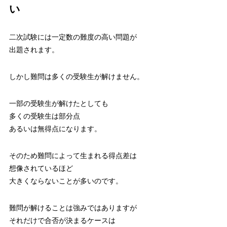
い
二次試験には一定数の難度の高い問題が
出題されます。
しかし難問は多くの受験生が解けません。
一部の受験生が解けたとしても
多くの受験生は部分点
あるいは無得点になります。
そのため難問によって生まれる得点差は
想像されているほど
大きくならないことが多いのです。
難問が解けることは強みではありますが
それだけで合否が決まるケースは