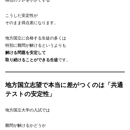
得点のブレを小さくする
こうした安定性が
そのまま得点差になります。
地方国立に合格する生徒の多くは
特別に難問が解けるというよりも
解ける問題を安定して
取り続けることができる生徒
です。
地方国立志望で本当に差がつくのは「共通
テストの安定性」
地方国立大学の入試では
難問が解けるかどうか