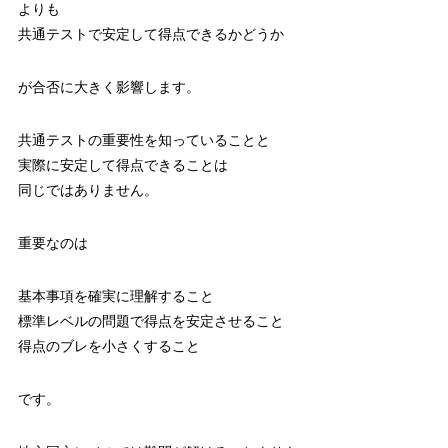
よりも
共通テストで安定して得点できるかどうか
が合否に大きく影響します。
共通テストの重要性を知っていることと
実際に安定して得点できることは
同じではありません。
重要なのは
基本事項を確実に理解すること
標準レベルの問題で得点を安定させること
得点のブレを小さくすること
です。