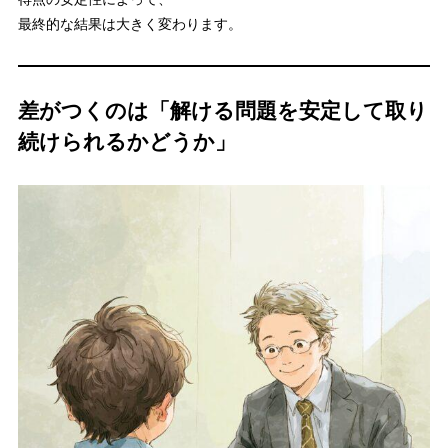
最終的な結果は大きく変わります。
差がつくのは「解ける問題を安定して取り
続けられるかどうか」