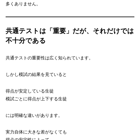
多くありません。
共通テストは「重要」だが、それだけでは
不十分である
共通テストの重要性は広く知られています。
しかし模試の結果を見ていると
得点が安定している生徒
模試ごとに得点が上下する生徒
には明確な違いがあります。
実力自体に大きな差がなくても
得点の安定性によって、