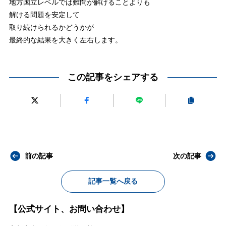
地方国立レベルでは難問が解けることよりも
解ける問題を安定して
取り続けられるかどうかが
最終的な結果を大きく左右します。
この記事をシェアする
前の記事
次の記事
記事一覧へ戻る
【公式サイト、お問い合わせ】