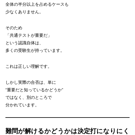
全体の半分以上を占めるケースも
少なくありません。
そのため
「共通テストが重要だ」
という認識自体は、
多くの受験生が持っています。
これは正しい理解です。
しかし実際の合否は、単に
“重要だと知っているかどうか”
ではなく、別のところで
分かれています。
難問が解けるかどうかは決定打になりにく