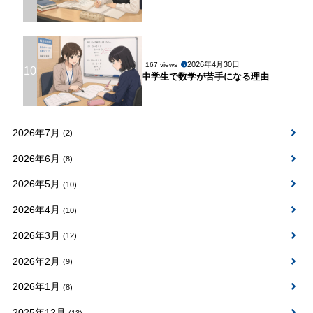
2026年4月30日
167 views
10
中学生で数学が苦手になる理由
2026年7月
(2)
2026年6月
(8)
2026年5月
(10)
2026年4月
(10)
2026年3月
(12)
2026年2月
(9)
2026年1月
(8)
2025年12月
(13)