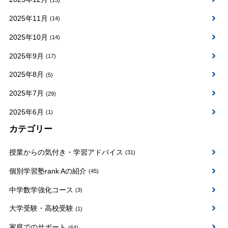
2025年11月
(14)
2025年10月
(14)
2025年9月
(17)
2025年8月
(5)
2025年7月
(29)
2025年6月
(1)
カテゴリー
授業からの気付き・学習アドバイス
(31)
個別学習塾rank Aの紹介
(45)
中学数学強化コース
(3)
大学受験・高校受験
(1)
家庭でのサポート
(64)